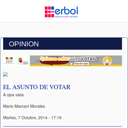
OPINION
EL ASUNTO DE VOTAR
A ojos vista
Mario Mamani Morales
Martes, 7 Octubre, 2014 - 17:19