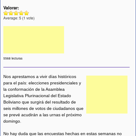
Valorar:
Average:
5
(
1
vote)
5568 lecturas
Nos aprestamos a vivir días históricos
para el país: elecciones presidenciales y
la conformación de la Asamblea
Legislativa Plurinacional del Estado
Boliviano que surgirá del resultado de
seis millones de votos de ciudadanos que
se prevé acudirán a las urnas el próximo
domingo.
No hay duda que las encuestas hechas en estas semanas no