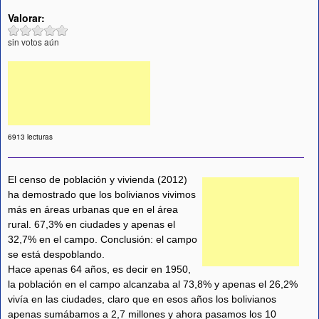
Valorar:
sin votos aún
6913 lecturas
El censo de población y vivienda (2012)
ha demostrado que los bolivianos vivimos
más en áreas urbanas que en el área
rural. 67,3% en ciudades y apenas el
32,7% en el campo. Conclusión: el campo
se está despoblando.
Hace apenas 64 años, es decir en 1950,
la población en el campo alcanzaba al 73,8% y apenas el 26,2%
vivía en las ciudades, claro que en esos años los bolivianos
apenas sumábamos a 2,7 millones y ahora pasamos los 10