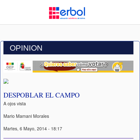
OPINION
DESPOBLAR EL CAMPO
A ojos vista
Mario Mamani Morales
Martes, 6 Mayo, 2014 - 18:17