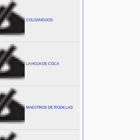
COLGANDIJOS
LA HOJA DE COCA
MAESTROS DE RODILLAS