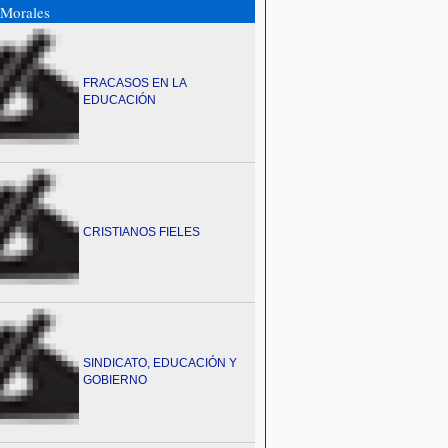
Morales
FRACASOS EN LA
EDUCACIÓN
CRISTIANOS FIELES
SINDICATO, EDUCACIÓN Y
GOBIERNO