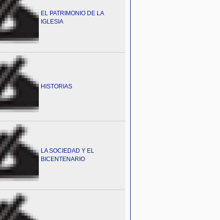
EL PATRIMONIO DE LA
IGLESIA
HISTORIAS
LA SOCIEDAD Y EL
BICENTENARIO