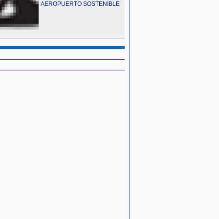
AEROPUERTO SOSTENIBLE