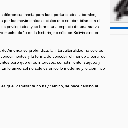
las diferencias hasta para las oportunidades laborales,
a por los movimientos sociales que se obnubilan con el
 los privilegiados y se forme una especie de una nueva
o mucho daño en la historia, no sólo en Bolivia sino en
s de América se profundiza, la interculturalidad no sólo es
 conocimientos y la forma de concebir el mundo a partir de
entes pero que otros intereses, sometimiento, saqueo y
En lo universal no sólo es único lo moderno y lo científico
e es que “caminante no hay camino, se hace camino al