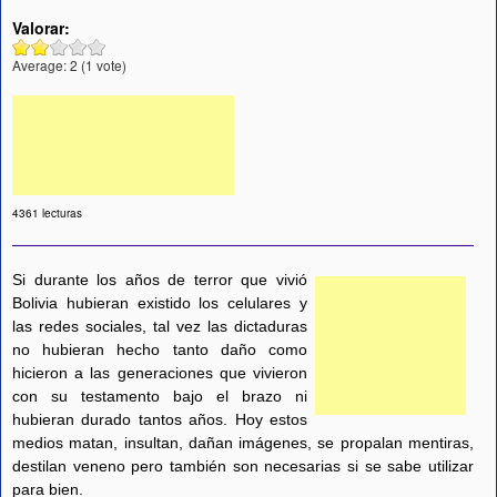
Valorar:
Average:
2
(
1
vote)
4361 lecturas
Si durante los años de terror que vivió
Bolivia hubieran existido los celulares y
las redes sociales, tal vez las dictaduras
no hubieran hecho tanto daño como
hicieron a las generaciones que vivieron
con su testamento bajo el brazo ni
hubieran durado tantos años. Hoy estos
medios matan, insultan, dañan imágenes, se propalan mentiras,
destilan veneno pero también son necesarias si se sabe utilizar
para bien.