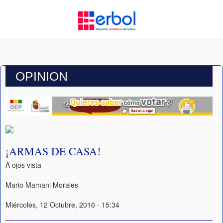
OPINION
¡ARMAS DE CASA!
A ojos vista
Mario Mamani Morales
Miércoles, 12 Octubre, 2016 - 15:34