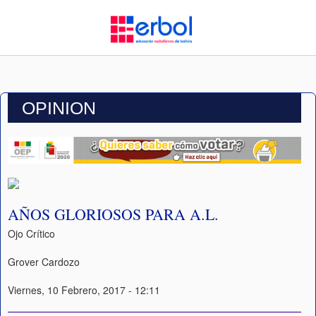
OPINION
AÑOS GLORIOSOS PARA A.L.
Ojo Crítico
Grover Cardozo
Viernes, 10 Febrero, 2017 - 12:11