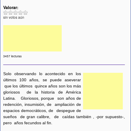
Valorar:
sin votos aún
3457 lecturas
Solo observando lo acontecido en los
últimos 100 años, se puede aseverar
que los últimos quince años son los más
gloriosos de la historia de América
Latina. Gloriosos, porque son años de
redención, insumisión, de ampliación de
espacios democráticos, de despegue de
sueños de gran calibre, de caídas también , -por supuesto-,
pero años fecundos al fin.