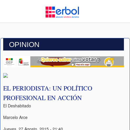
OPINION
EL PERIODISTA: UN POLÍTICO
PROFESIONAL EN ACCIÓN
El Deshabitado
Marcelo Arce
Jueves, 27 Agosto, 2015 - 21:40