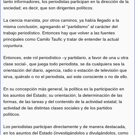
tanto informadores, los periodistas participan en la dirección de la
sociedad; es decir, que son dirigentes políticos.
La ciencia marxista, por otros caminos, ya había llegado a la
misma conclusión, agregando el “partidismo” al carácter del
trabajo periodístico. Entonces hay que volver a las fuentes
principales como Camilo Taufic y tratar de entender la actual
coyuntura.
Entonces, este rol periodístico –y partidario, a favor de una u otra
clase social-, que juega todo periodista, se da cualquiera sea la
orientación del diario, agencia, radio o estación de televisión que
sirva, quiéralo o no el periodista, así este consciente o no de ello.
En su concepción más general, la política es la participación en
los asuntos del Estado; su orientación; la determinación de las
formas, de las tareas y del contenido de la actividad estatal; la
actividad de las distintas clases sociales y de los partidos
políticos.
Los periodistas participan directamente y de manera destacada,
en los asuntos del Estado (investigándolos y divulgándolos, como