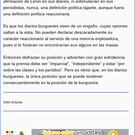
afirmación de Lenin en sus diarios, ni estimularían en sus
periodistas, nunca, una definición política tajante, aunque fuera
una definición política reaccionaria.
Es que los diarios burgueses viven de un engaño, cuyas razones
saltan a la vista. No pueden declarar descaradamente su
carácter reaccionario al servicio de una minoría explotadora,
pues si lo hicieran no encontrarían eco alguno en las masas.
Entonces disfrazan su posición y advierten con gran estridencia
que la prensa debe ser “imparcial”, “independiente” y estar “por
sobre las clases y los partidos”. Pero es obvio que, en los diarios
burgueses, la única posición que se puede sostener
consecuentemente es la posición de la burguesía.
5350 lecturas