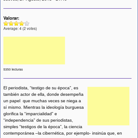
Valorar:
Average:
4
(
2
votes)
5350 lecturas
El periodista, “testigo de su época”, es
también actor de ella, donde desempeña
un papel que muchas veces se niega a
sí mismo. Mientras la ideología burguesa
glorifica la “imparcialidad” e
“independencia” de sus periodistas,
simples “testigos de la época”, la ciencia
contemporánea –la cibernética, por ejemplo- insinúa que, en