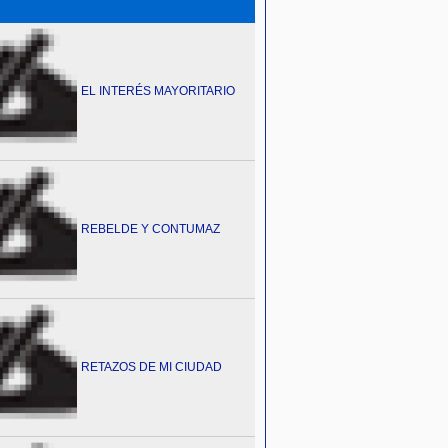
EL INTERÉS MAYORITARIO
REBELDE Y CONTUMAZ
RETAZOS DE MI CIUDAD