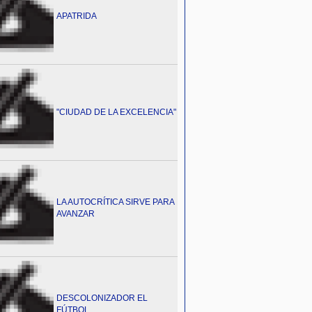
APATRIDA
"CIUDAD DE LA EXCELENCIA"
LA AUTOCRÍTICA SIRVE PARA
AVANZAR
DESCOLONIZADOR EL
FÚTBOL