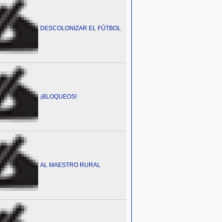
DESCOLONIZAR EL FÚTBOL
¡BLOQUEOS!
AL MAESTRO RURAL