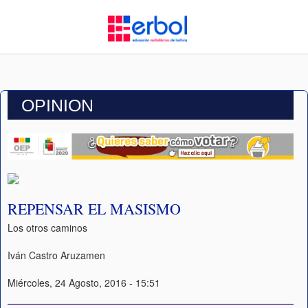
OPINION
REPENSAR EL MASISMO
Los otros caminos
Iván Castro Aruzamen
Miércoles, 24 Agosto, 2016 - 15:51