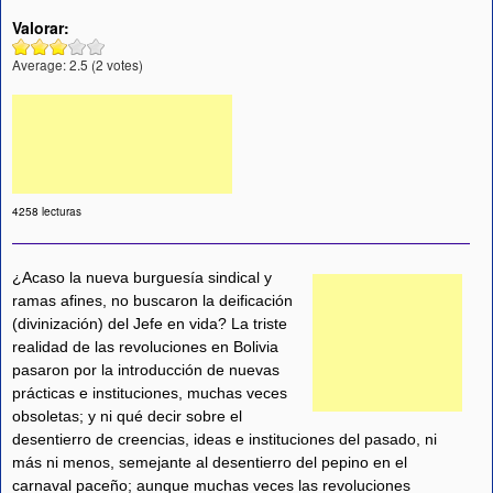
Valorar:
Average:
2.5
(
2
votes)
4258 lecturas
¿Acaso la nueva burguesía sindical y
ramas afines, no buscaron la deificación
(divinización) del Jefe en vida? La triste
realidad de las revoluciones en Bolivia
pasaron por la introducción de nuevas
prácticas e instituciones, muchas veces
obsoletas; y ni qué decir sobre el
desentierro de creencias, ideas e instituciones del pasado, ni
más ni menos, semejante al desentierro del pepino en el
carnaval paceño; aunque muchas veces las revoluciones