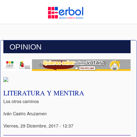
OPINION
LITERATURA Y MENTIRA
Los otros caminos
Iván Castro Aruzamen
Viernes, 29 Diciembre, 2017 - 12:37