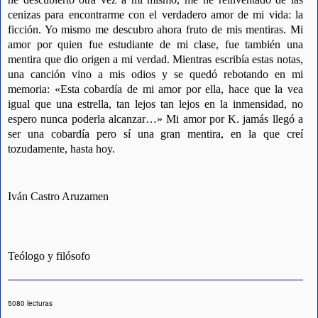
cenizas para encontrarme con el verdadero amor de mi vida: la
ficción. Yo mismo me descubro ahora fruto de mis mentiras. Mi
amor por quien fue estudiante de mi clase, fue también una
mentira que dio origen a mi verdad. Mientras escribía estas notas,
una canción vino a mis odios y se quedó rebotando en mi
memoria: «Esta cobardía de mi amor por ella, hace que la vea
igual que una estrella, tan lejos tan lejos en la inmensidad, no
espero nunca poderla alcanzar…» Mi amor por K. jamás llegó a
ser una cobardía pero sí una gran mentira, en la que creí
tozudamente, hasta hoy.
Iván Castro Aruzamen
Teólogo y filósofo
5080 lecturas