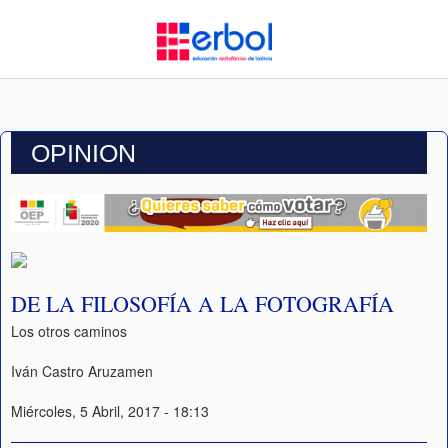
OPINION
DE LA FILOSOFÍA A LA FOTOGRAFÍA
Los otros caminos
Iván Castro Aruzamen
Miércoles, 5 Abril, 2017 - 18:13