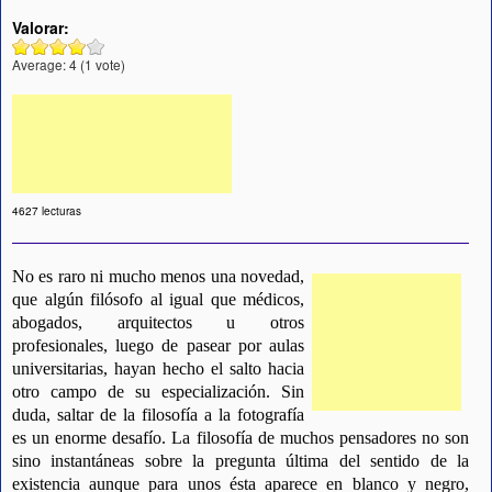
Valorar:
Average:
4
(
1
vote)
4627 lecturas
No es raro ni mucho menos una novedad,
que algún filósofo al igual que médicos,
abogados, arquitectos u otros
profesionales, luego de pasear por aulas
universitarias, hayan hecho el salto hacia
otro campo de su especialización. Sin
duda, saltar de la filosofía a la fotografía
es un enorme desafío. La filosofía de muchos pensadores no son
sino instantáneas sobre la pregunta última del sentido de la
existencia aunque para unos ésta aparece en blanco y negro,