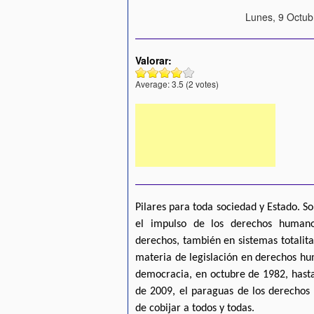
Lunes, 9 Octub
Valorar:
Average:
3.5
(
2
votes)
Pilares para toda sociedad y Estado. S
el impulso de los derechos humano
derechos, también en sistemas totalit
materia de legislación en derechos hu
democracia, en octubre de 1982, hasta 
de 2009, el paraguas de los derechos
de cobijar a todos y todas.