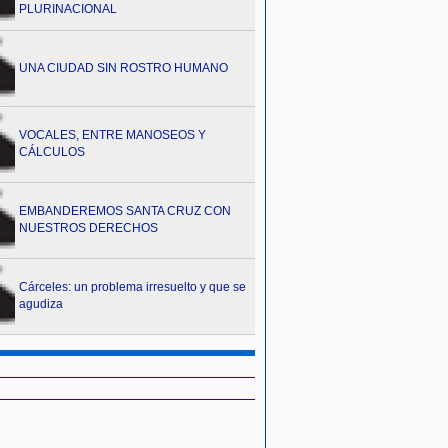
PLURINACIONAL
UNA CIUDAD SIN ROSTRO HUMANO
VOCALES, ENTRE MANOSEOS Y
CÁLCULOS
EMBANDEREMOS SANTA CRUZ CON
NUESTROS DERECHOS
Cárceles: un problema irresuelto y que se
agudiza