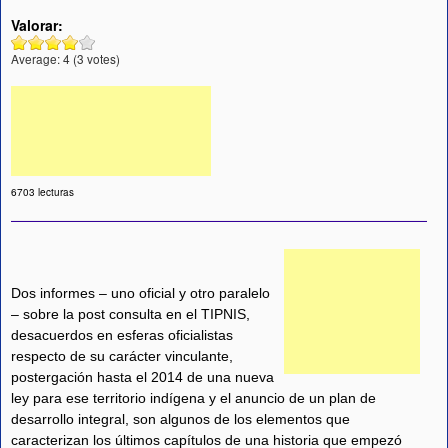
Valorar:
Average:
4
(
3
votes)
6703 lecturas
Dos informes – uno oficial y otro paralelo
– sobre la post consulta en el TIPNIS,
desacuerdos en esferas oficialistas
respecto de su carácter vinculante,
postergación hasta el 2014 de una nueva
ley para ese territorio indígena y el anuncio de un plan de
desarrollo integral, son algunos de los elementos que
caracterizan los últimos capítulos de una historia que empezó