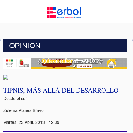
OPINION
TIPNIS, MÁS ALLÁ DEL DESARROLLO
Desde el sur
Zulema Alanes Bravo
Martes, 23 Abril, 2013 - 12:39