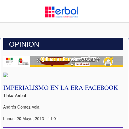
OPINION
IMPERIALISMO EN LA ERA FACEBOOK
Tinku Verbal
Andrés Gómez Vela
Lunes, 20 Mayo, 2013 - 11:01