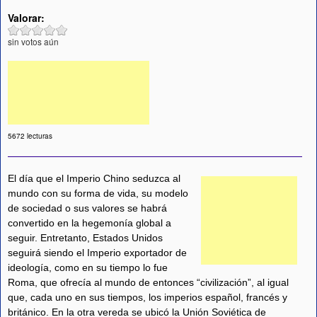
Valorar:
sin votos aún
5672 lecturas
El día que el Imperio Chino seduzca al
mundo con su forma de vida, su modelo
de sociedad o sus valores se habrá
convertido en la hegemonía global a
seguir. Entretanto, Estados Unidos
seguirá siendo el Imperio exportador de
ideología, como en su tiempo lo fue
Roma, que ofrecía al mundo de entonces “civilización”, al igual
que, cada uno en sus tiempos, los imperios español, francés y
británico. En la otra vereda se ubicó la Unión Soviética de