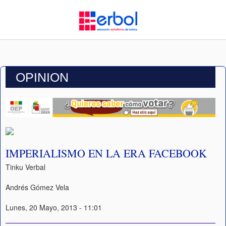
OPINION
IMPERIALISMO EN LA ERA FACEBOOK
Tinku Verbal
Andrés Gómez Vela
Lunes, 20 Mayo, 2013 - 11:01