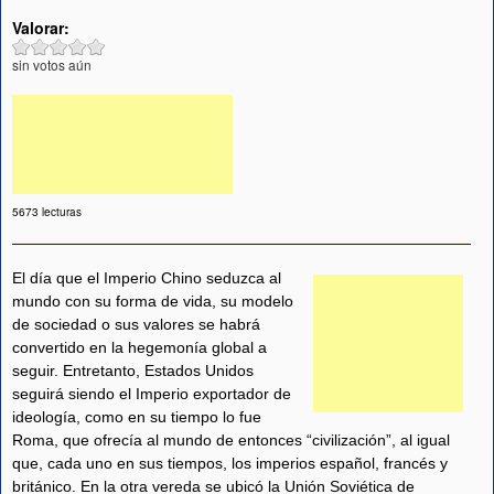
Valorar:
sin votos aún
5673 lecturas
El día que el Imperio Chino seduzca al
mundo con su forma de vida, su modelo
de sociedad o sus valores se habrá
convertido en la hegemonía global a
seguir. Entretanto, Estados Unidos
seguirá siendo el Imperio exportador de
ideología, como en su tiempo lo fue
Roma, que ofrecía al mundo de entonces “civilización”, al igual
que, cada uno en sus tiempos, los imperios español, francés y
británico. En la otra vereda se ubicó la Unión Soviética de