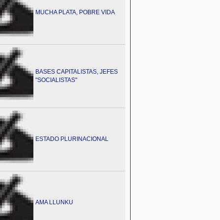
MUCHA PLATA, POBRE VIDA
BASES CAPITALISTAS, JEFES
"SOCIALISTAS"
ESTADO PLURINACIONAL
AMA LLUNKU