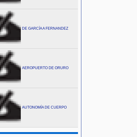
DE GARCÍA A FERNANDEZ
AEROPUERTO DE ORURO
AUTONOMÍA DE CUERPO