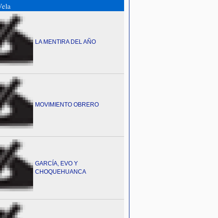
ela
LA MENTIRA DEL AÑO
MOVIMIENTO OBRERO
GARCÍA, EVO Y
CHOQUEHUANCA