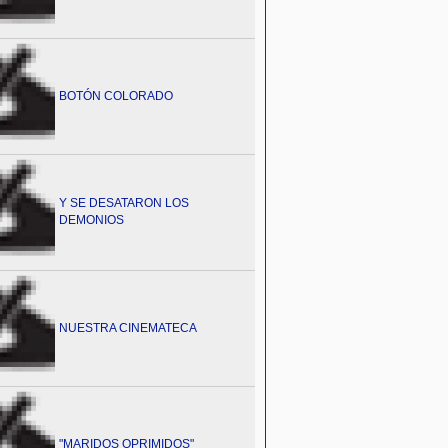
BOTÓN COLORADO
Y SE DESATARON LOS
DEMONIOS
NUESTRA CINEMATECA
"MARIDOS OPRIMIDOS"