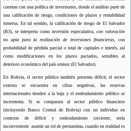
cuentan con una política de inversiones, donde el análisis parte de 
una calificación de riesgo, condiciones de plazos y rentabilidad 
inmersa. En tal sentido, la calificación de riesgo de El Salvador 
(B3), se interpreta como inversión especulativa, 
con valoración 
no apta para la realización de inversiones financieras,
 con 
probabilidad de pérdida parcial o total de capitales e interés, así 
como modificaciones en los plazos pactados, sensibles al 
deterioro económico del país emisor (El Salvador).
En Bolivia, el sector público también presenta déficit, el sector 
externo se encuentra en cifras negativas, las reservas 
internacionales tienden a la baja y el endeudamiento público se 
incrementa. Si se comparara al sector público financiero 
(incluyendo Banco Central de Bolivia) con un individuo en 
contexto de déficit y endeudamiento creciente; sería 
inconveniente  asumir un rol de prestamista, cuando en realidad es 