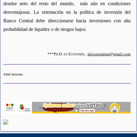
deudor neto del resto del mundo,  más aún en condiciones 
desventajosas. La orientación en la política de inversión del 
Banco Central debe direccionarse hacia inversiones con alta 
probabilidad de liquidez o de riesgos bajos.
***Ph.D. en Economía,  
aleconomista@gmail.com
4390 lecturas