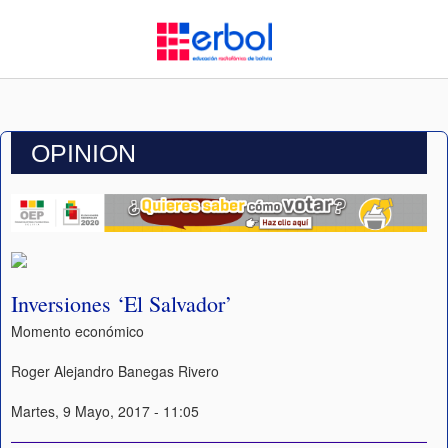
OPINION
Inversiones ‘El Salvador’
Momento económico
Roger Alejandro Banegas Rivero
Martes, 9 Mayo, 2017 - 11:05