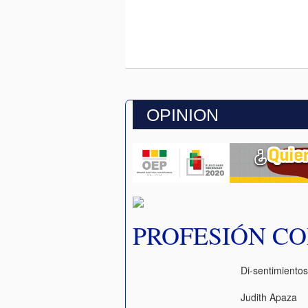
OPINION
PROFESIÓN CO
Di-sentimiento
Judith Apaza