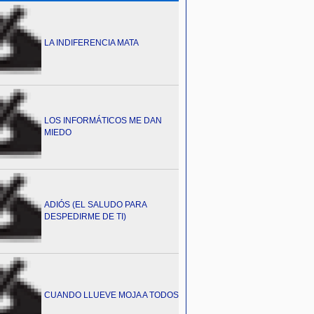
LA INDIFERENCIA MATA
LOS INFORMÁTICOS ME DAN
MIEDO
ADIÓS (EL SALUDO PARA
DESPEDIRME DE TI)
CUANDO LLUEVE MOJA A TODOS