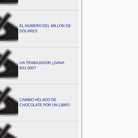
EL NÚMERO DEL MILLÓN DE
DÓLARES
UN TRABAJADOR ¿GANA
BS1.000?
CAMBIO HELADO DE
CHOCOLATE POR UN LIBRO