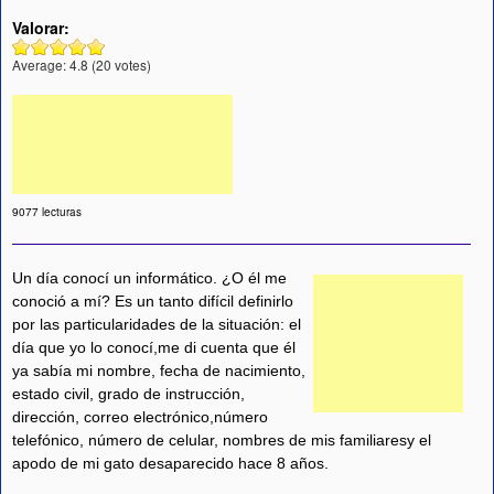
Valorar:
Average:
4.8
(
20
votes)
9077 lecturas
Un día conocí un informático. ¿O él me
conoció a mí? Es un tanto difícil definirlo
por las particularidades de la situación: el
día que yo lo conocí,me di cuenta que él
ya sabía mi nombre, fecha de nacimiento,
estado civil, grado de instrucción,
dirección, correo electrónico,número
telefónico, número de celular, nombres de mis familiaresy el
apodo de mi gato desaparecido hace 8 años.