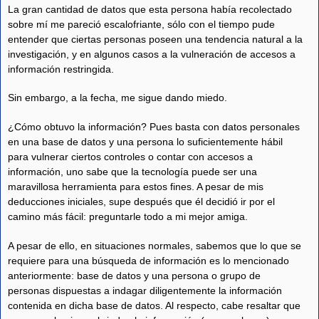
La gran cantidad de datos que esta persona había recolectado
sobre mí me pareció escalofriante, sólo con el tiempo pude
entender que ciertas personas poseen una tendencia natural a la
investigación, y en algunos casos a la vulneración de accesos a
información restringida.
Sin embargo, a la fecha, me sigue dando miedo.
¿Cómo obtuvo la información? Pues basta con datos personales
en una base de datos y una persona lo suficientemente hábil
para vulnerar ciertos controles o contar con accesos a
información, uno sabe que la tecnología puede ser una
maravillosa herramienta para estos fines. A pesar de mis
deducciones iniciales, supe después que él decidió ir por el
camino más fácil: preguntarle todo a mi mejor amiga.
A pesar de ello, en situaciones normales, sabemos que lo que se
requiere para una búsqueda de información es lo mencionado
anteriormente: base de datos y una persona o grupo de
personas dispuestas a indagar diligentemente la información
contenida en dicha base de datos. Al respecto, cabe resaltar que