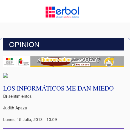
OPINION
LOS INFORMÁTICOS ME DAN MIEDO
Di-sentimientos
Judith Apaza
Lunes, 15 Julio, 2013 - 10:09