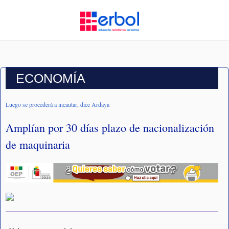
ECONOMÍA
Luego se procederá a incautar, dice Ardaya
Amplían por 30 días plazo de nacionalización
de maquinaria