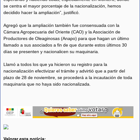
se centra el mayor porcentaje de la nacionalización, hemos
decidido hacer la ampliación”, justificó.
Agregó que la ampliación también fue consensuada con la
Cámara Agropecuaria del Oriente (CAO) y la Asociación de
Productores de Oleaginosas (Anapo) para que hagan un último
llamado a sus asociados a fin de que durante estos últimos 30
días se presenten y nacionalicen su maquinaria.
Llamó a todos los que ya hicieron su registro para la
nacionalización efectivizar el trámite y advirtió que a partir del
plazo de 28 de noviembre, se procederá a la incautación de toda
maquinaria que no haya sido nacionalizada.
Valorar esta noticia: