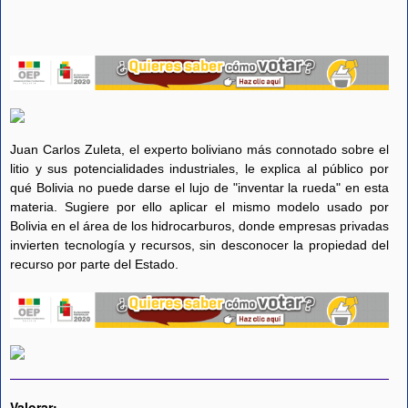
Juan Carlos Zuleta, el experto boliviano más connotado sobre el
litio y sus potencialidades industriales, le explica al público por
qué Bolivia no puede darse el lujo de "inventar la rueda" en esta
materia. Sugiere por ello aplicar el mismo modelo usado por
Bolivia en el área de los hidrocarburos, donde empresas privadas
invierten tecnología y recursos, sin desconocer la propiedad del
recurso por parte del Estado.
Valorar: