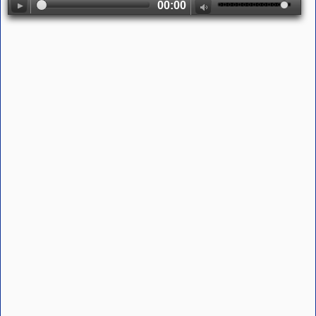
00:00