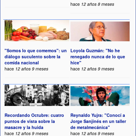
hace
12 años 8 meses
"Somos lo que comemos": un
Loyola Guzmán: "No he
diálogo suculento sobre la
renegado nunca de lo que
comida nacional
hice"
hace
12 años 9 meses
hace
12 años 9 meses
Recordando Octubre: cuatro
Reynaldo Yujra: "Conocí a
puntos de vista sobre la
Jorge Sanjinés en un taller
masacre y la huida
de metalmecánica"
hace
12 años 9 meses
hace
12 años 9 meses