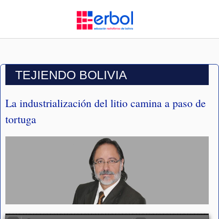
TEJIENDO BOLIVIA
La industrialización del litio camina a paso de
tortuga