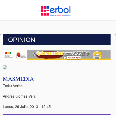
OPINION
MASMEDIA
Tinku Verbal
Andrés Gómez Vela
Lunes, 29 Julio, 2013 - 12:45