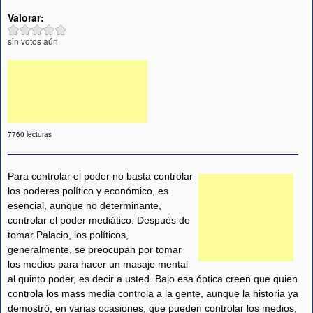
Valorar:
sin votos aún
7760 lecturas
Para controlar el poder no basta controlar
los poderes político y económico, es
esencial, aunque no determinante,
controlar el poder mediático. Después de
tomar Palacio, los políticos,
generalmente, se preocupan por tomar
los medios para hacer un masaje mental
al quinto poder, es decir a usted. Bajo esa óptica creen que quien
controla los mass media controla a la gente, aunque la historia ya
demostró, en varias ocasiones, que pueden controlar los medios,