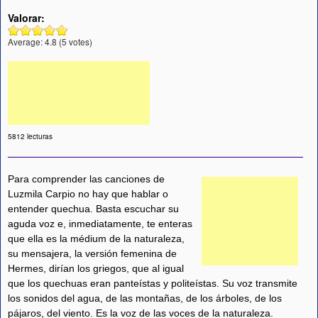
Valorar:
Average:
4.8
(
5
votes)
5812 lecturas
Para comprender las canciones de
Luzmila Carpio no hay que hablar o
entender quechua. Basta escuchar su
aguda voz e, inmediatamente, te enteras
que ella es la médium de la naturaleza,
su mensajera, la versión femenina de
Hermes, dirían los griegos, que al igual
que los quechuas eran panteístas y politeístas. Su voz transmite
los sonidos del agua, de las montañas, de los árboles, de los
pájaros, del viento. Es la voz de las voces de la naturaleza.