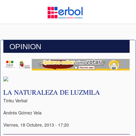
OPINION
LA NATURALEZA DE LUZMILA
Tinku Verbal
Andrés Gómez Vela
Viernes, 18 Octubre, 2013 - 17:20