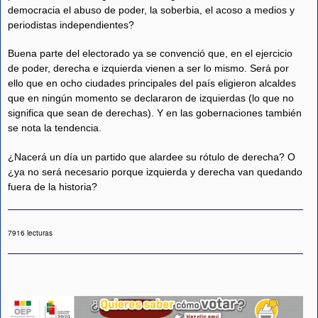
democracia el abuso de poder, la soberbia, el acoso a medios y
periodistas independientes?
Buena parte del electorado ya se convenció que, en el ejercicio
de poder, derecha e izquierda vienen a ser lo mismo. Será por
ello que en ocho ciudades principales del país eligieron alcaldes
que en ningún momento se declararon de izquierdas (lo que no
significa que sean de derechas). Y en las gobernaciones también
se nota la tendencia.
¿Nacerá un día un partido que alardee su rótulo de derecha? O
¿ya no será necesario porque izquierda y derecha van quedando
fuera de la historia?
7916 lecturas