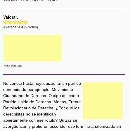
Valorar:
Average:
4.4
(
9
votes)
7916 lecturas
No conocí hasta hoy, quizás tú, un partido
denominado por ejemplo, Movimiento
Ciudadano de Derecha. O algo así como
Partido Unido de Derecha. Menos, Frente
Revolucionario de Derecha. ¿Por qué los
derechistas no se identifican
abiertamente con ese rótulo? Quizás se
avergüenzan y prefieren esconder ese término anatemizado en