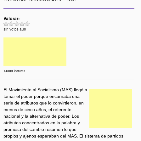
Valorar:
sin votos aún
14309 lecturas
El Movimiento al Socialismo (MAS) llegó a
tomar el poder porque encarnaba una
serie de atributos que lo convirtieron, en
menos de cinco años, el referente
nacional y la alternativa de poder. Los
atributos concentrados en la palabra y
promesa del cambio resumen lo que
propios y ajenos esperaban del MAS. El sistema de partidos