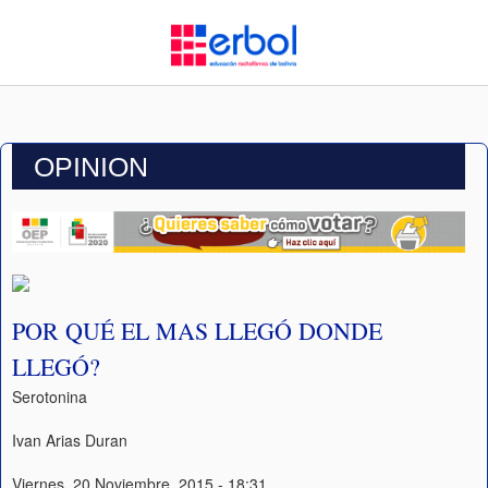
OPINION
POR QUÉ EL MAS LLEGÓ DONDE
LLEGÓ?
Serotonina
Ivan Arias Duran
Viernes, 20 Noviembre, 2015 - 18:31