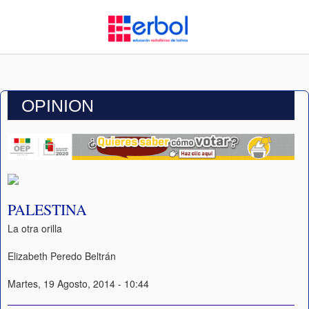
OPINION
PALESTINA
La otra orilla
Elizabeth Peredo Beltrán
Martes, 19 Agosto, 2014 - 10:44