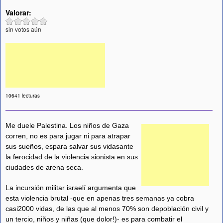
Valorar:
sin votos aún
10641 lecturas
Me duele Palestina. Los niños de Gaza
corren, no es para jugar ni para atrapar
sus sueños, espara salvar sus vidasante
la ferocidad de la violencia sionista en sus
ciudades de arena seca.
La incursión militar israelí argumenta que
esta violencia brutal -que en apenas tres semanas ya cobra
casi2000 vidas, de las que al menos 70% son depoblación civil y
un tercio, niños y niñas (que dolor!)- es para combatir el