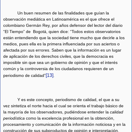
Un buen resumen de las finalidades que guían la
observación mediática en Latinoamérica es el que ofrece el
colombiano Germán Rey, por años defensor del lector del diario
“El Tiempo” de
Bogotá, quien dice: “Todos estos observatorios
están entendiendo que la sociedad tiene mucho que decirle a los
medios, pues ella es la primera influenciada por sus aciertos o
afectada por sus errores. Saben que la información es un lugar
de aplicación de los derechos civiles, que la democracia es
imposible sin que sea un gobierno de opinión y que el interés
común y la controversia de los ciudadanos requieren de un
[13]
periodismo de calidad”
.
Y es este concepto, periodismo de calidad, el que a su
vez sintetiza el norte hacia el cual se orienta el trabajo básico de
la mayoría de los observadores, pudiéndose entender la
calidad
periodística
como la excelencia profesional en la obtención,
procesamiento y comunicación de la información noticiosa y en la
construcción de sus subproductos de opinión e interpretación.