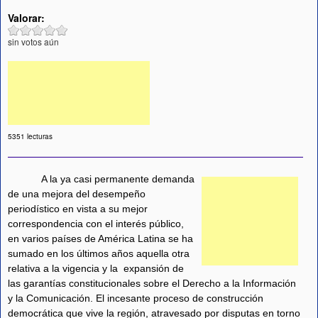
Valorar:
sin votos aún
5351 lecturas
A la ya casi permanente demanda
de una mejora del desempeño
periodístico en vista a su mejor
correspondencia con el interés público,
en varios países de América Latina se ha
sumado en los últimos años aquella otra
relativa a la vigencia y la
expansión de
las garantías constitucionales sobre el Derecho a la Información
y la Comunicación. El incesante proceso de construcción
democrática que vive la región, atravesado por disputas en torno