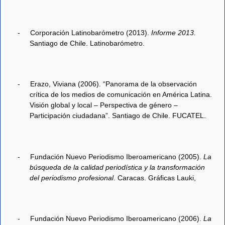
-
Corporación Latinobarómetro (2013).
Informe 2013.
Santiago de Chile. Latinobarómetro.
-
Erazo, Viviana (2006). “Panorama de la observación
crítica de los medios de comunicación en América Latina.
Visión global y local – Perspectiva de género –
Participación ciudadana”. Santiago de Chile. FUCATEL.
-
Fundación Nuevo Periodismo Iberoamericano (2005).
La
búsqueda de la calidad periodística y la transformación
del periodismo profesional
. Caracas. Gráficas Lauki,
-
Fundación Nuevo Periodismo Iberoamericano (2006).
La