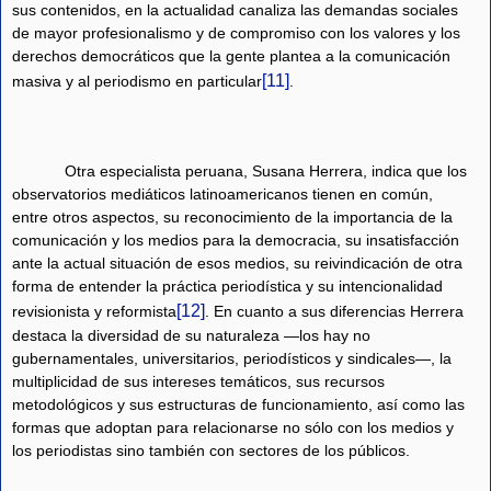
sus contenidos, en la actualidad canaliza las demandas sociales
de mayor profesionalismo y de compromiso con los valores y los
derechos democráticos que la gente plantea a la comunicación
[11]
masiva y al periodismo en particular
.
Otra especialista peruana, Susana Herrera, indica que los
observatorios mediáticos latinoamericanos tienen en común,
entre otros aspectos, su reconocimiento de la importancia de la
comunicación y los medios para la democracia, su insatisfacción
ante la actual situación de esos medios, su reivindicación de otra
forma de entender la práctica periodística y su intencionalidad
[12]
revisionista y reformista
. En cuanto a sus diferencias Herrera
destaca la diversidad de su naturaleza —los hay no
gubernamentales, universitarios, periodísticos y sindicales—, la
multiplicidad de sus intereses temáticos, sus recursos
metodológicos y sus estructuras de funcionamiento, así como las
formas que adoptan para relacionarse no sólo con los medios y
los periodistas sino también con sectores de los públicos.