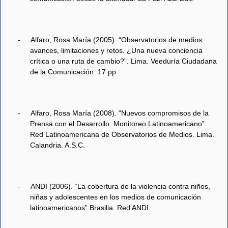
-
Alfaro, Rosa María (2005). “Observatorios de medios:
avances, limitaciones y retos. ¿Una nueva conciencia
crítica o una ruta de cambio?”. Lima. Veeduría Ciudadana
de la Comunicación. 17 pp.
-
Alfaro, Rosa María (2008). “Nuevos compromisos de la
Prensa con el Desarrollo. Monitoreo Latinoamericano”.
Red Latinoamericana de Observatorios de Medios. Lima.
Calandria. A.S.C.
-
ANDI (2006). “La cobertura de la violencia contra niños,
niñas y adolescentes en los medios de comunicación
latinoamericanos”.Brasilia. Red ANDI.