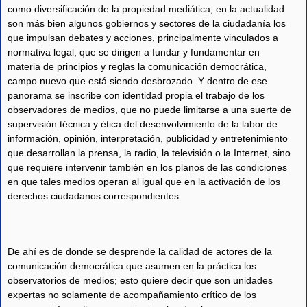
como diversificación de la propiedad mediática, en la actualidad
son más bien algunos gobiernos y sectores de la ciudadanía los
que impulsan debates y acciones, principalmente vinculados a
normativa legal, que se dirigen a fundar y fundamentar en
materia de principios y reglas la comunicación democrática,
campo nuevo que está siendo desbrozado. Y dentro de ese
panorama se inscribe con identidad propia el trabajo de los
observadores de medios, que no puede limitarse a una suerte de
supervisión técnica y ética del desenvolvimiento de la labor de
información, opinión, interpretación, publicidad y entretenimiento
que desarrollan la prensa, la radio, la televisión o la Internet, sino
que requiere intervenir también en los planos de las condiciones
en que tales medios operan al igual que en la activación de los
derechos ciudadanos correspondientes.
De ahí es de donde se desprende la calidad de actores de la
comunicación democrática que asumen en la práctica los
observatorios de medios; esto quiere decir que son unidades
expertas no solamente de acompañamiento crítico de los