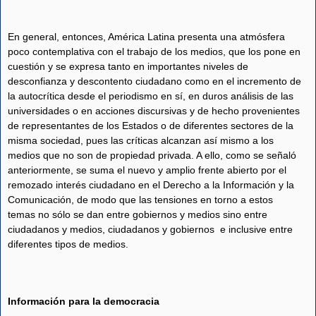
En general, entonces, América Latina presenta una atmósfera
poco contemplativa con el trabajo de los medios, que los pone en
cuestión y se expresa tanto en importantes niveles de
desconfianza y descontento ciudadano como en el incremento de
la autocrítica desde el periodismo en sí, en duros análisis de las
universidades o en acciones discursivas y de hecho provenientes
de representantes de los Estados o de diferentes sectores de la
misma sociedad, pues las críticas alcanzan así mismo a los
medios que no son de propiedad privada. A ello, como se señaló
anteriormente, se suma el nuevo y amplio frente abierto por el
remozado interés ciudadano en el Derecho a la Información y la
Comunicación, de modo que las tensiones en torno a estos
temas no sólo se dan entre gobiernos y medios sino entre
ciudadanos y medios, ciudadanos y gobiernos
e inclusive entre
diferentes tipos de medios.
Información para la democracia