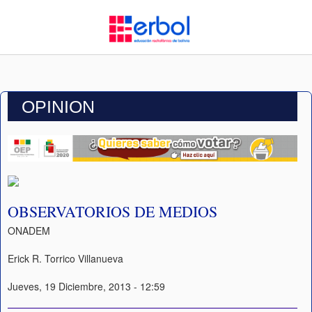
OPINION
OBSERVATORIOS DE MEDIOS
ONADEM
Erick R. Torrico Villanueva
Jueves, 19 Diciembre, 2013 - 12:59