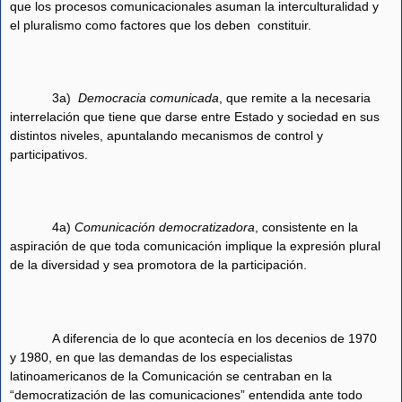
que los procesos comunicacionales asuman la interculturalidad y
el pluralismo como factores que los deben
constituir.
3a)
Democracia comunicada
, que remite a la necesaria
interrelación que tiene que darse entre Estado y sociedad en sus
distintos niveles, apuntalando mecanismos de control y
participativos.
4a)
Comunicación democratizadora
, consistente en la
aspiración de que toda comunicación implique la expresión plural
de la diversidad y sea promotora de la participación.
A diferencia de lo que acontecía en los decenios de 1970
y 1980, en que las demandas de los especialistas
latinoamericanos de la Comunicación se centraban en la
“democratización de las comunicaciones” entendida ante todo