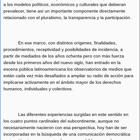
a los modelos políticos, económicos y culturales que debieran
prevalecer, tiene así un importante componente directamente
relacionado con el pluralismo, la transparencia y la participación.
En ese marco, con distintos orígenes, finalidades,
procedimientos, receptividad y posibilidades de incidencia, a
partir de mediados de los años ochenta pero con más fuerza
desde los primeros años del nuevo siglo, han entrado en la
escena pública latinoamericana los observatorios de medios que
están cada vez más desafiados a ampliar su radio de acción para
implicarse activamente en el ámbito mayor de los derechos
humanos, individuales y colectivos.
Las diferentes experiencias surgidas en este sentido en
los cuatro puntos cardinales del subcontinente, aunque no
necesariamente nacieron con esa perspectiva, hoy han de ser
incorporadas en la búsqueda de una comunicación democrática