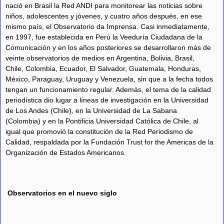
nació en Brasil la Red ANDI para monitorear las noticias sobre
niños, adolescentes y jóvenes, y cuatro años después, en ese
mismo país, el Observatorio da Imprensa. Casi inmediatamente,
en 1997, fue establecida en Perú la Veeduría Ciudadana de la
Comunicación y en los años posteriores se desarrollaron más de
veinte observatorios de medios en Argentina, Bolivia, Brasil,
Chile, Colombia, Ecuador, El Salvador, Guatemala, Honduras,
México, Paraguay, Uruguay y Venezuela, sin que a la fecha todos
tengan un funcionamiento regular. Además, el tema de la calidad
periodística dio lugar a líneas de investigación en la Universidad
de Los Andes (Chile), en la Universidad de La Sabana
(Colombia) y en la Pontificia Universidad Católica de Chile, al
igual que promovió la constitución de la Red Periodismo de
Calidad, respaldada por la Fundación Trust for the Americas de la
Organización de Estados Americanos.
Observatorios en el nuevo siglo