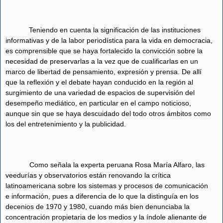
Teniendo en cuenta la significación de las instituciones
informativas y de la labor periodística para la vida en democracia,
es comprensible que se haya fortalecido la convicción sobre la
necesidad de preservarlas a la vez que de cualificarlas en un
marco de libertad de pensamiento, expresión y prensa. De allí
que la reflexión y el debate hayan conducido en la región al
surgimiento de una variedad de espacios de supervisión del
desempeño mediático, en particular en el campo noticioso,
aunque sin que se haya descuidado del todo otros ámbitos como
los del entretenimiento y la publicidad.
Como señala la experta peruana Rosa María Alfaro, las
veedurías y observatorios están renovando la crítica
latinoamericana sobre los sistemas y procesos de comunicación
e información, pues a diferencia de lo que la distinguía en los
decenios de 1970 y 1980, cuando más bien denunciaba la
concentración propietaria de los medios y la índole alienante de