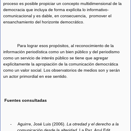
proceso es posible propiciar un concepto multidimensional de la
democracia que incluya de forma explícita lo informativo-
comunicacional y es dable, en consecuencia,
promover el
ensanchamiento del horizonte democrático.
Para lograr esos propósitos, al reconocimiento de la
información periodística como un bien público y del periodismo
como un servicio de interés público se tiene que agregar
explícitamente la apropiación de la comunicación democrática
como un valor social. Los observatorios de medios son y serán
un actor primordial en ese sentido.
Fuentes consultadas
-
Aguirre, José Luis (2006).
La otredad y el derecho a la
comunicación desde la alteridad.
La Paz. Azul Edit.