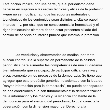
Esta noción implica, por una parte, que el periodismo debe
hacerse en sujeción a las reglas técnicas y éticas de la profesión
—que no se modifican aunque los soportes materiales o
tecnológicos de los contenidos sean distintos al clásico papel
impreso— y, por otra, que en consecuencia la honestidad y el
rigor intelectuales siempre deben estar presentes al lado del
sentido de servicio de interés público que informa la profesión.
Las veedurías y observatorios de medios, por tanto,
buscan contribuir a la superación permanente de la calidad
periodística para alimentar las competencias de una ciudadanía
bien informada que sea capaz de participar crítica, creativa y
proactivamente en los procesos de la democracia. Se tiene que
agregar que este propósito genérico, relacionado con la idea de
“mayor información para la democracia”, no puede ser separado
de dos condiciones que son fundamentales: la democratización
de la información y los medios y
la vigencia constante de la
democracia para el ejercicio del periodismo, lo cual conecta la
observación con la dimensión mayor del Derecho a la