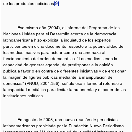
[9]
de los productos noticiosos
.
Ese mismo año (2004), el informe del Programa de las
Naciones Unidas para el Desarrollo acerca de la democracia
latinoamericana hizo explícita la inquietud de los expertos
participantes en dicho documento respecto a la potencialidad de
los medios masivos para actuar como una amenaza al
funcionamiento del orden democrático. “Los medios tienen la
capacidad de generar agenda, de predisponer a la opinión
pública a favor o en contra de diferentes iniciativas y de erosionar
la imagen de figuras públicas mediante la manipulación de
denuncias” (PNUD, 2004:156), señaló ese informe al referirse a
la capacidad mediática para limitar la autonomía y el poder de las
instituciones políticas.
En agosto de 2005, una nueva reunión de periodistas
latinoamericanos propiciada por la Fundación Nuevo Periodismo