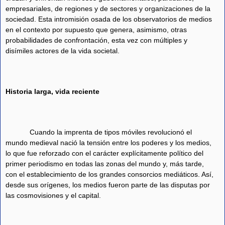
empresariales, de regiones y de sectores y organizaciones de la
sociedad. Esta intromisión osada de los observatorios de medios
en el contexto por supuesto que genera, asimismo, otras
probabilidades de confrontación, esta vez con múltiples y
disímiles actores de la vida societal.
Historia larga, vida reciente
Cuando la imprenta de tipos móviles revolucionó el
mundo medieval nació la tensión entre los poderes y los medios,
lo que fue reforzado con el carácter explícitamente político del
primer periodismo en todas las zonas del mundo y, más tarde,
con el establecimiento de los grandes consorcios mediáticos. Así,
desde sus orígenes, los medios fueron parte de las disputas por
las cosmovisiones y el capital.