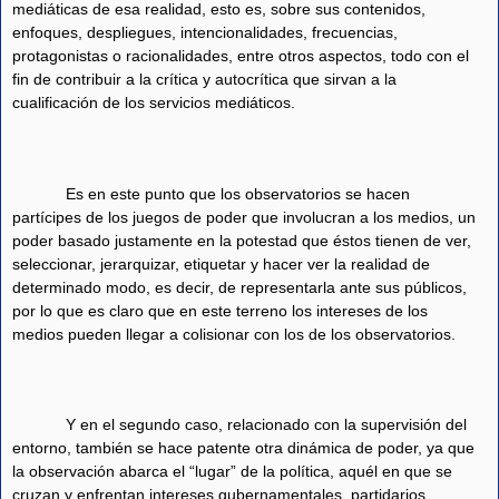
mediáticas de esa realidad, esto es, sobre sus contenidos,
enfoques, despliegues, intencionalidades, frecuencias,
protagonistas o racionalidades, entre otros aspectos, todo con el
fin de contribuir a la crítica y autocrítica que sirvan a la
cualificación de los servicios mediáticos.
Es en este punto que los observatorios se hacen
partícipes de los juegos de poder que involucran a los medios, un
poder basado justamente en la potestad que éstos tienen de ver,
seleccionar, jerarquizar, etiquetar y hacer ver la realidad de
determinado modo, es decir, de representarla ante sus públicos,
por lo que es claro que en este terreno los intereses de los
medios pueden llegar a colisionar con los de los observatorios.
Y en el segundo caso, relacionado con la supervisión del
entorno, también se hace patente otra dinámica de poder, ya que
la observación abarca el “lugar” de la política, aquél en que se
cruzan y enfrentan intereses gubernamentales, partidarios,