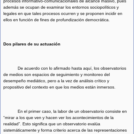
procesos informativo-comunicacionales de alcance masivo, pues
además se ocupan de examinar los entornos sociopolíticos y
legales en que tales procesos ocurren y se proponen incidir en
ellos en función de fines de profundización democrática.
Dos pilares de su actuación
De acuerdo con lo afirmado hasta aquí, los observatorios
de medios son espacios de seguimiento y monitoreo del
desempeño mediático, pero a la vez de análisis crítico y
propositivo del contexto en que los medios están inmersos.
En el primer caso, la labor de un observatorio consiste en
“mirar a los que ven y hacen ver los acontecimientos de la
realidad”. Esto significa que un observatorio evalúa
sistemáticamente y forma criterio acerca de las representaciones