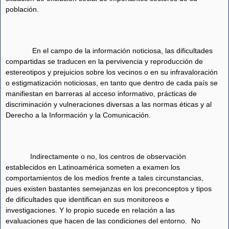
población.
En el campo de la información noticiosa, las dificultades
compartidas se traducen en la pervivencia y reproducción de
estereotipos y prejuicios sobre los vecinos o en su infravaloración
o estigmatización noticiosas, en tanto que dentro de cada país se
manifiestan en barreras al acceso informativo, prácticas de
discriminación y vulneraciones diversas a las normas éticas y al
Derecho a la Información y la Comunicación.
Indirectamente o no, los centros de observación
establecidos en Latinoamérica someten a examen los
comportamientos de los medios frente a tales circunstancias,
pues existen bastantes semejanzas en los preconceptos y tipos
de dificultades que identifican en sus monitoreos e
investigaciones. Y lo propio sucede en relación a las
evaluaciones que hacen de las condiciones del entorno.
No