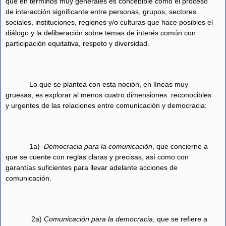
que en términos muy generales es concebible como el proceso
de interacción significante entre personas, grupos, sectores
sociales, instituciones, regiones y/o culturas que hace posibles el
diálogo y la deliberación sobre temas de interés común con
participación equitativa, respeto y diversidad.
Lo que se plantea con esta noción, en líneas muy
gruesas, es explorar al menos cuatro dimensiones
reconocibles
y urgentes de las relaciones entre comunicación y democracia:
1a)
Democracia para la comunicación
, que concierne a
que se cuente con reglas claras y precisas, así como con
garantías suficientes para llevar adelante acciones de
comunicación.
2a)
Comunicación para la democracia
, que se refiere a