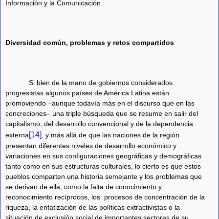
Información y la Comunicación.
Diversidad común, problemas y retos compartidos
Si bien de la mano de gobiernos considerados
progresistas algunos países de América Latina están
promoviendo –aunque todavía más en el discurso que en las
concreciones– una triple búsqueda que se resume en salir del
capitalismo, del desarrollo convencional y de la dependencia
[14]
externa
, y más allá de que las naciones de la región
presentan diferentes niveles de desarrollo económico y
variaciones en sus configuraciones geográficas y demográficas
tanto como en sus estructuras culturales, lo cierto es que estos
pueblos comparten una historia semejante y los problemas que
se derivan de ella, como la falta de conocimiento y
reconocimiento recíprocos, los
procesos de concentración de la
riqueza, la enfatización de las políticas extractivistas o la
situación de exclusión social de importantes sectores de su