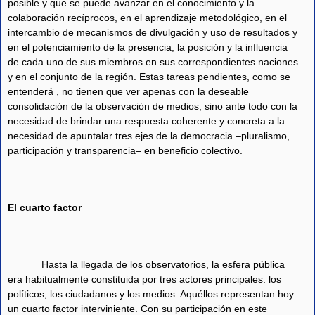
posible y que se puede avanzar en el conocimiento y la
colaboración recíprocos, en el aprendizaje metodológico, en el
intercambio de mecanismos de divulgación y uso de resultados y
en el potenciamiento de la presencia, la posición y la influencia
de cada uno de sus miembros en sus correspondientes naciones
y en el conjunto de la región. Estas tareas pendientes, como se
entenderá , no tienen que ver apenas con la deseable
consolidación de la observación de medios, sino ante todo con la
necesidad de brindar una respuesta coherente y concreta a la
necesidad de apuntalar tres ejes de la democracia –pluralismo,
participación y transparencia– en beneficio colectivo.
El cuarto factor
Hasta la llegada de los observatorios, la esfera pública
era habitualmente constituida por tres actores principales: los
políticos, los ciudadanos y los medios. Aquéllos representan hoy
un cuarto factor interviniente. Con su participación en este