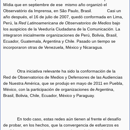
Mídia que en septiembre de ese
mismo año organizó el
Observatório da Imprensa, en São Paulo, Brasil.
Casi un
año después, el 16 de julio de 2007, quedó conformada en Lima,
Perú, la
Red Latinoamericana de Observatorios de Medios
bajo
los auspicios de la Veeduría Ciudadana de la Comunicación. La
integraron inicialmente organizaciones de Perú, Bolivia, Brasil,
Ecuador, Guatemala, Argentina y Chile. Pasado un tiempo se
incorporaron otras de Venezuela, México y Nicaragua.
Otra iniciativa relevante ha sido la conformación de la
Red de Observatorios de Medios y Defensores de las Audiencias
de Nuestra América, que se produjo en mayo de 2011 en Puebla,
México, con la participación de organizaciones de Argentina,
Brasil, Bolivia, Chile, Ecuador, México y Paraguay.
En todo caso, estas redes aún tienen al frente el desafío
de probar, en los hechos, que la convergencia de esfuerzos es