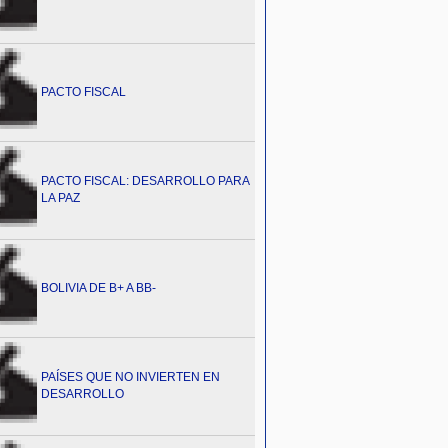
PACTO FISCAL
PACTO FISCAL: DESARROLLO PARA
LA PAZ
BOLIVIA DE B+ A BB-
PAÍSES QUE NO INVIERTEN EN
DESARROLLO