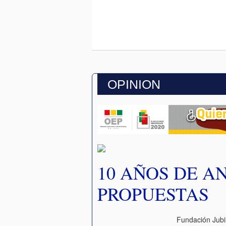
OPINION
10 AÑOS DE AN
PROPUESTAS
Fundación Jubi