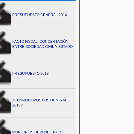
PRESUPUESTO GENERAL 2014
PACTO FISCAL: CONCERTACIÓN
ENTRE SOCIEDAD CIVIL Y ESTADO
PRESUPUESTO 2013
¿CUMPLIREMOS LOS ODM’S AL
2015?
MUNICIPIOS DEPENDIENTES