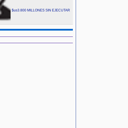
$us3.800 MILLONES SIN EJECUTAR