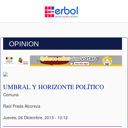
OPINION
UMBRAL Y HORIZONTE POLÍTICO
Comuna
Raúl Prada Alcoreza
Jueves, 26 Diciembre, 2013 - 10:12