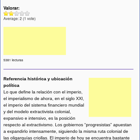
Valorar:
Average:
2
(
1
vote)
5381 lecturas
Referencia histórica y ubicación
política
Lo que define la relación con el imperio,
el imperialismo de ahora, en el siglo XXI,
el imperio del sistema financiero mundial
y del modelo extractivista colonial,
expansivo e intensivo, es la posición
respecto al extractivismo. Los gobiernos “progresistas” apuestan
a expandirlo intensamente, siguiendo la misma ruta colonial de
las oligarquías criollas. El imperio de hoy se encuentra bastante