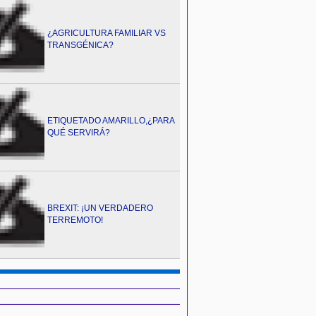
¿AGRICULTURA FAMILIAR VS
TRANSGÉNICA?
ETIQUETADO AMARILLO,¿PARA
QUÉ SERVIRÁ?
BREXIT: ¡UN VERDADERO
TERREMOTO!