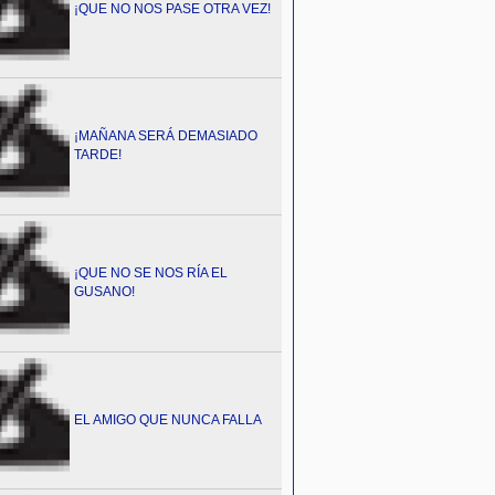
¡QUE NO NOS PASE OTRA VEZ!
¡MAÑANA SERÁ DEMASIADO
TARDE!
¡QUE NO SE NOS RÍA EL
GUSANO!
EL AMIGO QUE NUNCA FALLA