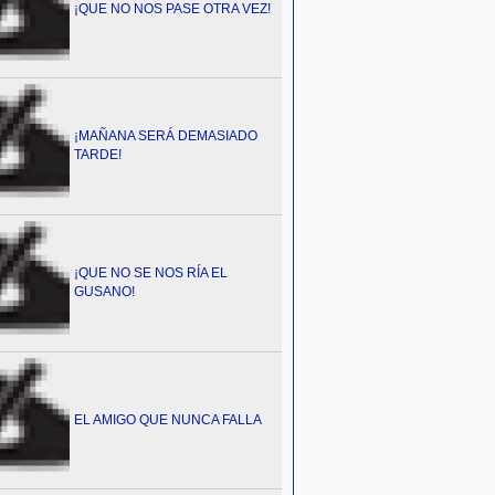
¡QUE NO NOS PASE OTRA VEZ!
¡MAÑANA SERÁ DEMASIADO
TARDE!
¡QUE NO SE NOS RÍA EL
GUSANO!
EL AMIGO QUE NUNCA FALLA