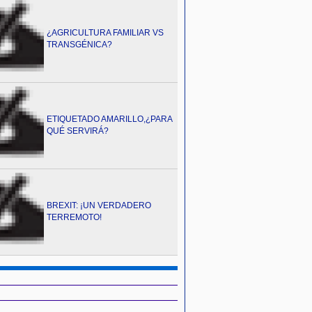
¿AGRICULTURA FAMILIAR VS
TRANSGÉNICA?
ETIQUETADO AMARILLO,¿PARA
QUÉ SERVIRÁ?
BREXIT: ¡UN VERDADERO
TERREMOTO!