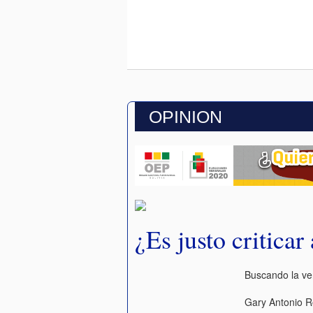
OPINION
¿Es justo criticar 
Buscando la v
Gary Antonio R