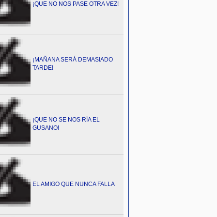
¡QUE NO NOS PASE OTRA VEZ!
¡MAÑANA SERÁ DEMASIADO
TARDE!
¡QUE NO SE NOS RÍA EL
GUSANO!
EL AMIGO QUE NUNCA FALLA