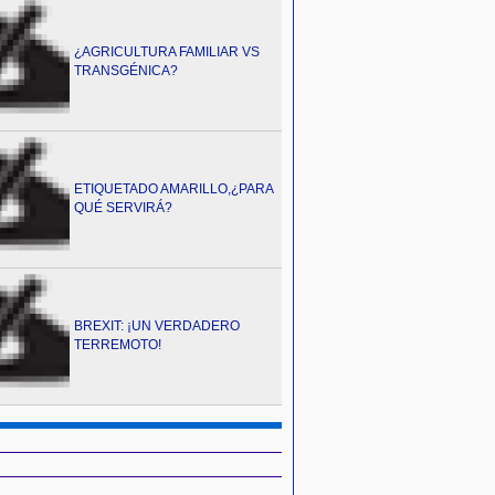
¿AGRICULTURA FAMILIAR VS
TRANSGÉNICA?
ETIQUETADO AMARILLO,¿PARA
QUÉ SERVIRÁ?
BREXIT: ¡UN VERDADERO
TERREMOTO!