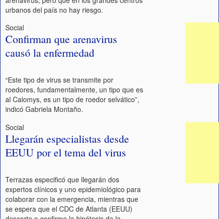
urbanos del país no hay riesgo.
Social
Confirman que arenavirus
causó la enfermedad
“Este tipo de virus se transmite por
roedores, fundamentalmente, un tipo que es
al Calomys, es un tipo de roedor selvático”,
indicó Gabriela Montaño.
Social
Llegarán especialistas desde
EEUU por el tema del virus
Terrazas especificó que llegarán dos
expertos clínicos y uno epidemiológico para
colaborar con la emergencia, mientras que
se espera que el CDC de Atlanta (EEUU)
descarte o confirme la hipótesis de la