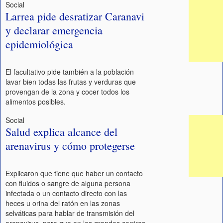
Social
Larrea pide desratizar Caranavi
y declarar emergencia
epidemiológica
El facultativo pide también a la población
lavar bien todas las frutas y verduras que
provengan de la zona y cocer todos los
alimentos posibles.
Social
Salud explica alcance del
arenavirus y cómo protegerse
Explicaron que tiene que haber un contacto
con fluidos o sangre de alguna persona
infectada o un contacto directo con las
heces u orina del ratón en las zonas
selváticas para hablar de transmisión del
arenavirus, pero que en los grandes centros