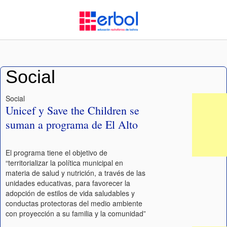
Social
Social
Unicef y Save the Children se
suman a programa de El Alto
El programa tiene el objetivo de
“territorializar la política municipal en
materia de salud y nutrición, a través de las
unidades educativas, para favorecer la
adopción de estilos de vida saludables y
conductas protectoras del medio ambiente
con proyección a su familia y la comunidad”