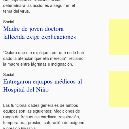
determinará las acciones a seguir en el
tema del virus.
Social
Madre de joven doctora
fallecida exige explicaciones
“Quiero que me expliquen por qué no le han
dado la atención que ella merecía”, reclamó
la madre entre lágrimas e indignación.
Social
Entregaron equipos médicos al
Hospital del Niño
Las funcionalidades generales de ambos
equipos son las siguientes: Mediciones de
rango de frecuencia cardiaca, respiración,
temperatura, presión, saturación de oxígeno
y presión invasiva.