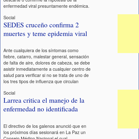
enfermedad viral presuntamente endémica.
Social
SEDES cruceño confirma 2
muertes y teme epidemia viral
Ante cualquiera de los síntomas como
fiebre, catarro, malestar general, sensación
de falta de aire, dolores de cabeza, se debe
asistir inmediatamente a cualquier centro de
salud para verificar si no se trata de uno de
los tres tipos de influenza que circulan
Social
Larrea critica el manejo de la
enfermedad no identificada
El directivo de los galenos anunció que en
los próximos días sesionará en La Paz un
Consejo Médico Nacional el cual