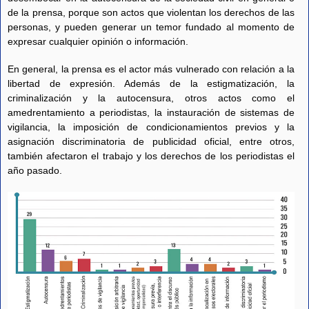
de la prensa, porque son actos que violentan los derechos de las
personas, y pueden generar un temor fundado al momento de
expresar cualquier opinión o información.
En general, la prensa es el actor más vulnerado con relación a la
libertad de expresión. Además de la estigmatización, la
criminalización y la autocensura, otros actos como el
amedrentamiento a periodistas, la instauración de sistemas de
vigilancia, la imposición de condicionamientos previos y la
asignación discriminatoria de publicidad oficial, entre otros,
también afectaron el trabajo y los derechos de los periodistas el
año pasado.