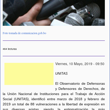
Foto tomada de comunicacion.gob.bo
464 lecturas
Viernes, 10 Mayo, 2019 - 09:50
UNITAS
El Observatorio de Defensoras
y Defensores de Derechos, de
la Unión Nacional de Instituciones para el Trabajo de Acción
Social (UNITAS), identificó entre marzo de 2018 y febrero de
2019 un total de 88 vulneraciones a la libertad de expresión en
sus diversas aristas, siendo la estigmatización la más