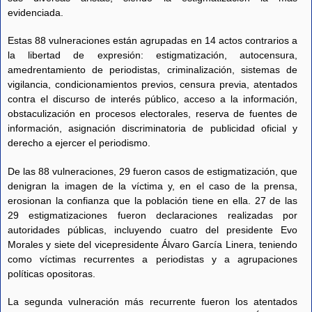
evidenciada.
Estas 88 vulneraciones están agrupadas en 14 actos contrarios a
la libertad de expresión: estigmatización, autocensura,
amedrentamiento de periodistas, criminalización, sistemas de
vigilancia, condicionamientos previos, censura previa, atentados
contra el discurso de interés público, acceso a la información,
obstaculización en procesos electorales, reserva de fuentes de
información, asignación discriminatoria de publicidad oficial y
derecho a ejercer el periodismo.
De las 88 vulneraciones, 29 fueron casos de estigmatización, que
denigran la imagen de la víctima y, en el caso de la prensa,
erosionan la confianza que la población tiene en ella. 27 de las
29 estigmatizaciones fueron declaraciones realizadas por
autoridades públicas, incluyendo cuatro del presidente Evo
Morales y siete del vicepresidente Álvaro García Linera, teniendo
como víctimas recurrentes a periodistas y a agrupaciones
políticas opositoras.
La segunda vulneración más recurrente fueron los atentados