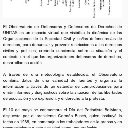
El Observatorio de Defensoras y Defensores de Derechos de
UNITAS es un espacio virtual que visibiliza la dinámica de las
Organizaciones de la Sociedad Civil y los/las defensores/as de
derechos, para denunciar y prevenir restricciones a los derechos
civiles y políticos, creando conciencia sobre la situación y el
contexto en el que las organizaciones defensoras de derechos,
desarrollan su acción.
A través de una metodología establecida, el Observatorio
combina datos de una variedad de fuentes y organiza la
información a través de un estándar de comprobaciones para
emitir informes y diagnósticos sobre la situación de las libertades
de asociación y de expresión, y el derecho a la protesta.
El 10 de mayo se conmemora el Día del Periodista Boliviano,
dispuesto por el presidente Germán Busch, quien instituyó la
fecha en 1938, en homenaje a los trabajadores de la prensa y en
reconocimiento a esta actividad como una profesión.