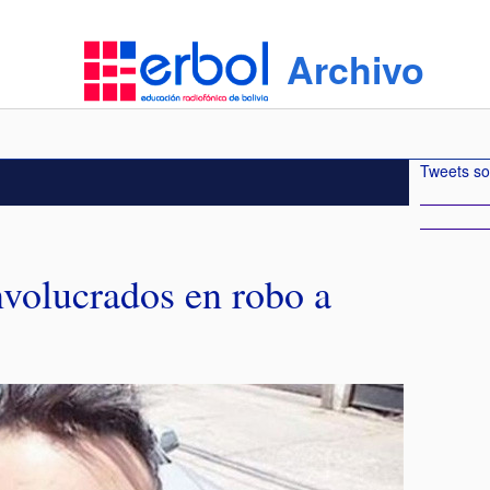
Archivo
Tweets so
nvolucrados en robo a