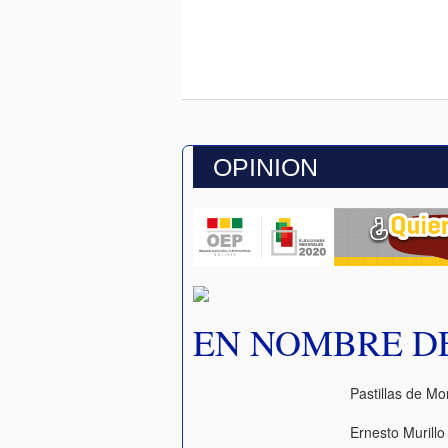
OPINION
EN NOMBRE D
Pastillas de Mo
Ernesto Murillo