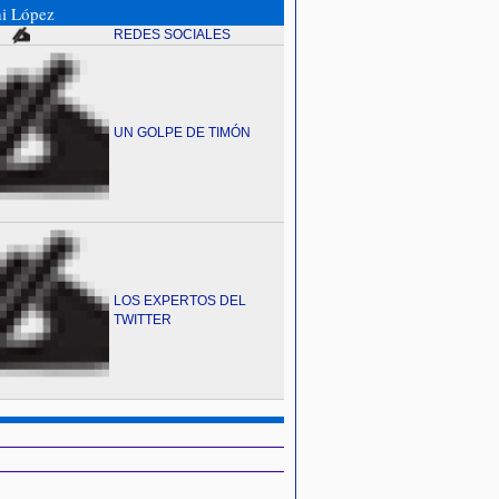
hi López
REDES SOCIALES
UN GOLPE DE TIMÓN
LOS EXPERTOS DEL
TWITTER