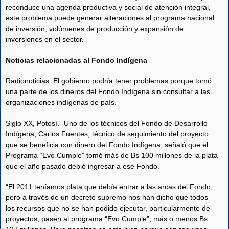
reconduce una agenda productiva y social de atención integral,
este problema puede generar alteraciones al programa nacional
de inversión, volúmenes de producción y expansión de
inversiones en el sector.
Noticias relacionadas al Fondo Indígena
Radionoticias. El gobierno podría tener problemas porque tomó
una parte de los dineros del Fondo Indígena sin consultar a las
organizaciones indígenas de país.
Siglo XX, Potosí.- Uno de los técnicos del Fondo de Desarrollo
Indígena, Carlos Fuentes, técnico de seguimiento del proyecto
que se beneficia con dinero del Fondo Indígena, señaló que el
Programa “Evo Cumple” tomó más de Bs 100 millones de la plata
que el año pasado debió ingresar a ese Fondo.
“El 2011 teníamos plata que debía entrar a las arcas del Fondo,
pero a través de un decreto supremo nos han dicho que todos
los recursos que no se han podido ejecutar, particularmente de
proyectos, pasen al programa “Evo Cumple”, más o menos Bs