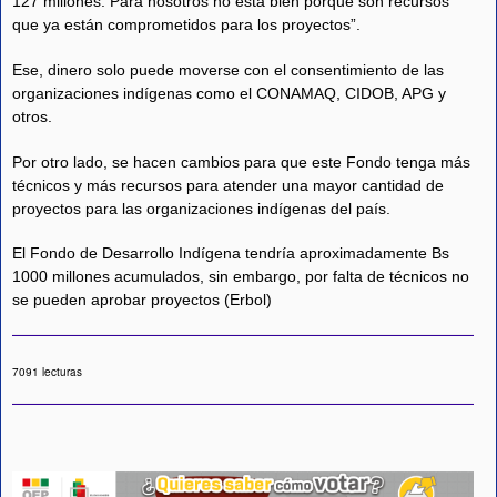
127 millones. Para nosotros no está bien porque son recursos
que ya están comprometidos para los proyectos”.
Ese, dinero solo puede moverse con el consentimiento de las
organizaciones indígenas como el CONAMAQ, CIDOB, APG y
otros.
Por otro lado, se hacen cambios para que este Fondo tenga más
técnicos y más recursos para atender una mayor cantidad de
proyectos para las organizaciones indígenas del país.
El Fondo de Desarrollo Indígena tendría aproximadamente Bs
1000 millones acumulados, sin embargo, por falta de técnicos no
se pueden aprobar proyectos (Erbol)
7091 lecturas