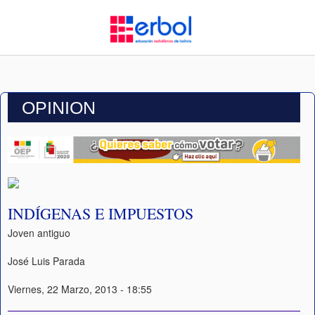
OPINION
INDÍGENAS E IMPUESTOS
Joven antiguo
José Luis Parada
Viernes, 22 Marzo, 2013 - 18:55