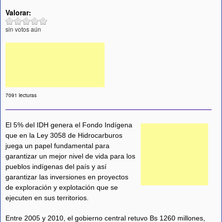
Valorar:
sin votos aún
7091 lecturas
El 5% del IDH genera el Fondo Indígena
que en la Ley 3058 de Hidrocarburos
juega un papel fundamental para
garantizar un mejor nivel de vida para los
pueblos indígenas del país y así
garantizar las inversiones en proyectos
de exploración y explotación que se
ejecuten en sus territorios.
Entre 2005 y 2010, el gobierno central retuvo Bs 1260 millones,