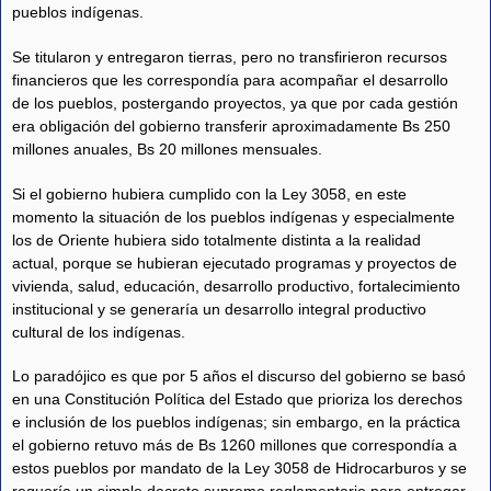
pueblos indígenas.
Se titularon y entregaron tierras, pero no transfirieron recursos
financieros que les correspondía para acompañar el desarrollo
de los pueblos, postergando proyectos, ya que por cada gestión
era obligación del gobierno transferir aproximadamente Bs 250
millones anuales, Bs 20 millones mensuales.
Si el gobierno hubiera cumplido con la Ley 3058, en este
momento la situación de los pueblos indígenas y especialmente
los de Oriente hubiera sido totalmente distinta a la realidad
actual, porque se hubieran ejecutado programas y proyectos de
vivienda, salud, educación, desarrollo productivo, fortalecimiento
institucional y se generaría un desarrollo integral productivo
cultural de los indígenas.
Lo paradójico es que por 5 años el discurso del gobierno se basó
en una Constitución Política del Estado que prioriza los derechos
e inclusión de los pueblos indígenas; sin embargo, en la práctica
el gobierno retuvo más de Bs 1260 millones que correspondía a
estos pueblos por mandato de la Ley 3058 de Hidrocarburos y se