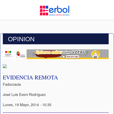
OPINION
EVIDENCIA REMOTA
Fadocracia
José Luis Exeni Rodríguez
Lunes, 19 Mayo, 2014 - 10:35