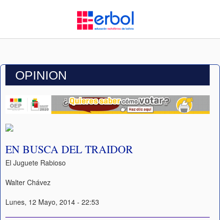
OPINION
EN BUSCA DEL TRAIDOR
El Juguete Rabioso
Walter Chávez
Lunes, 12 Mayo, 2014 - 22:53