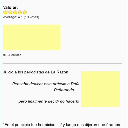
Valorar:
Average:
4.1
(
10
votes)
9224 lecturas
Juicio a los periodistas de La Razón
Pensaba dedicar este artículo a Raúl
Peñaranda…
pero finalmente decidí no hacerlo
“En el principio fue la traición… / y luego nos dijeron que éramos