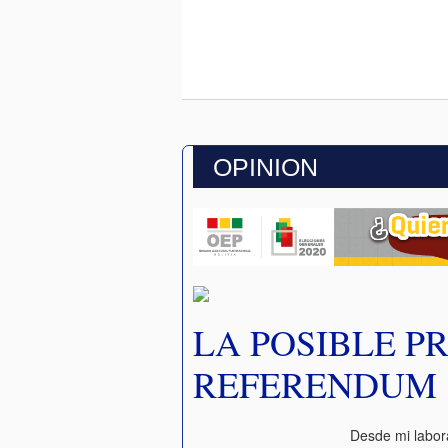
OPINION
LA POSIBLE P
REFERENDUM
Desde mi labor