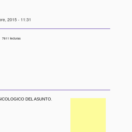
bre, 2015 - 11:31
7611 lecturas
PSICOLOGICO DEL ASUNTO.