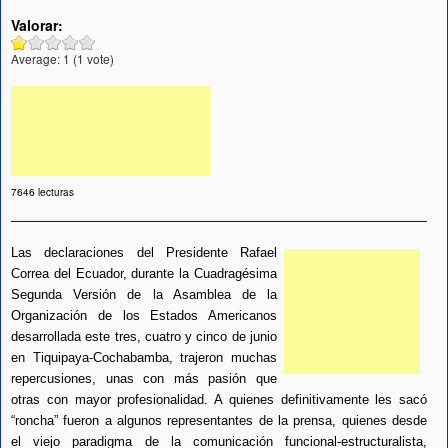
Valorar:
Average:
1
(
1
vote)
7646 lecturas
Las declaraciones del Presidente Rafael
Correa del Ecuador, durante la Cuadragésima
Segunda Versión de la Asamblea de la
Organización de los Estados Americanos
desarrollada este tres, cuatro y cinco de junio
en Tiquipaya-Cochabamba, trajeron muchas
repercusiones, unas con más pasión que
otras con mayor profesionalidad. A quienes definitivamente les sacó
“roncha” fueron a algunos representantes de la prensa, quienes desde
el viejo paradigma de la comunicación funcional-estructuralista,