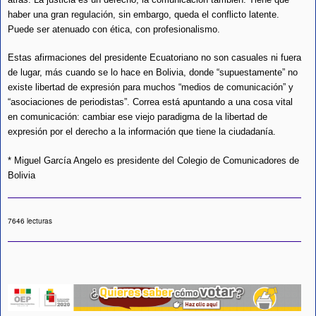
haber una gran regulación, sin embargo, queda el conflicto latente.
Puede ser atenuado con ética, con profesionalismo.
Estas afirmaciones del presidente Ecuatoriano no son casuales ni fuera
de lugar, más cuando se lo hace en Bolivia, donde “supuestamente” no
existe libertad de expresión para muchos “medios de comunicación” y
“asociaciones de periodistas”. Correa está apuntando a una cosa vital
en comunicación: cambiar ese viejo paradigma de la libertad de
expresión por el derecho a la información que tiene la ciudadanía.
* Miguel García Angelo es presidente del Colegio de Comunicadores de
Bolivia
7646 lecturas