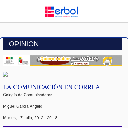
OPINION
LA COMUNICACIÓN EN CORREA
Colegio de Comunicadores
Miguel García Angelo
Martes, 17 Julio, 2012 - 20:18