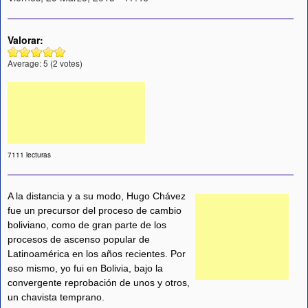
Valorar:
Average:
5
(
2
votes)
7111 lecturas
A la distancia y a su modo, Hugo Chávez
fue un precursor del proceso de cambio
boliviano, como de gran parte de los
procesos de ascenso popular de
Latinoamérica en los años recientes. Por
eso mismo, yo fui en Bolivia, bajo la
convergente reprobación de unos y otros,
un chavista temprano.