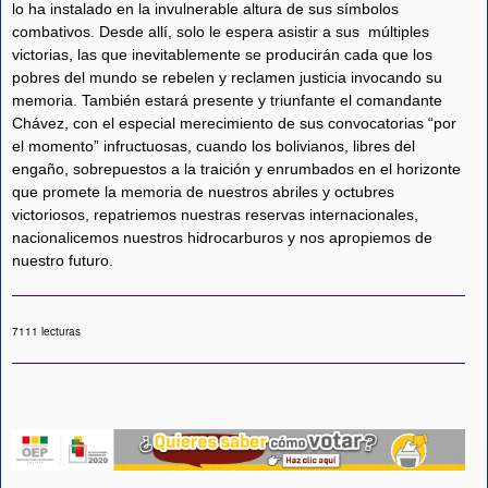
lo ha instalado en la invulnerable altura de sus símbolos
combativos. Desde allí, solo le espera asistir a sus múltiples
victorias, las que inevitablemente se producirán cada que los
pobres del mundo se rebelen y reclamen justicia invocando su
memoria. También estará presente y triunfante el comandante
Chávez, con el especial merecimiento de sus convocatorias “por
el momento” infructuosas, cuando los bolivianos, libres del
engaño, sobrepuestos a la traición y enrumbados en el horizonte
que promete la memoria de nuestros abriles y octubres
victoriosos, repatriemos nuestras reservas internacionales,
nacionalicemos nuestros hidrocarburos y nos apropiemos de
nuestro futuro.
7111 lecturas