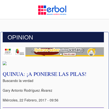
OPINION
QUINUA: ¡A PONERSE LAS PILAS!
Buscando la verdad
Gary Antonio Rodríguez Álvarez
Miércoles, 22 Febrero, 2017 - 09:56