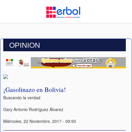
OPINION
¡Gasolinazo en Bolivia!
Buscando la verdad
Gary Antonio Rodríguez Álvarez
Miércoles, 22 Noviembre, 2017 - 09:50