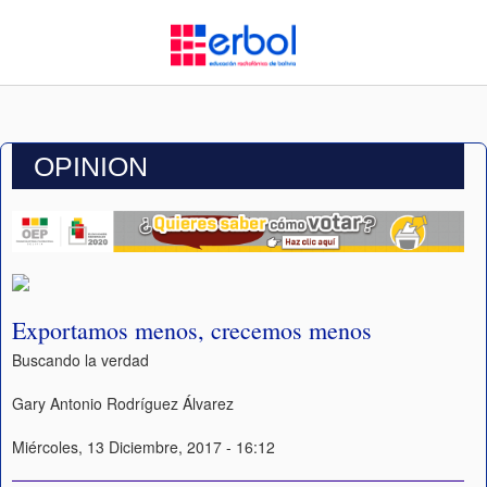
OPINION
Exportamos menos, crecemos menos
Buscando la verdad
Gary Antonio Rodríguez Álvarez
Miércoles, 13 Diciembre, 2017 - 16:12