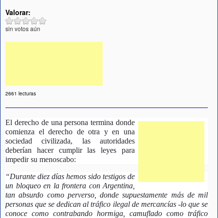
Valorar:
sin votos aún
2661 lecturas
El derecho de una persona termina donde 
comienza el derecho de otra y en una 
sociedad civilizada, las autoridades 
deberían hacer cumplir las leyes para 
impedir su menoscabo:
“Durante diez días hemos sido testigos de 
un bloqueo en la frontera con Argentina, 
tan absurdo como perverso, donde supuestamente más de mil 
personas que se dedican al tráfico ilegal de mercancías -lo que se 
conoce como contrabando hormiga, camuflado como tráfico 