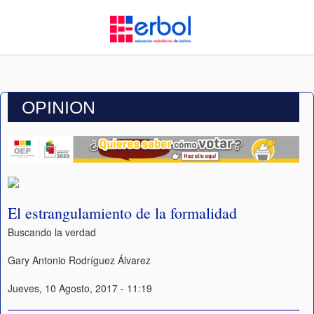
OPINION
El estrangulamiento de la formalidad
Buscando la verdad
Gary Antonio Rodríguez Álvarez
Jueves, 10 Agosto, 2017 - 11:19