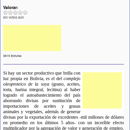
Valorar:
sin votos aún
3615 lecturas
Si hay un sector productivo que brilla con 
luz propia en Bolivia, es el del 
complejo 
oleoproteico de la soya
 (grano, aceites, 
torta, harina integral, lecitina) al haber 
logrado el autoabastecimiento del país 
ahorrando divisas por sustitución de 
importaciones de aceites y grasas 
animales y vegetales, además de generar 
divisas por la exportación de excedentes -mil millones de dólares 
en promedio en los últimos 5 años- con un increíble efecto 
multiplicador por la agregación de valor y generación de empleo. 