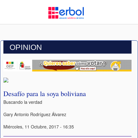
OPINION
Desafío para la soya boliviana
Buscando la verdad
Gary Antonio Rodríguez Álvarez
Miércoles, 11 Octubre, 2017 - 16:35