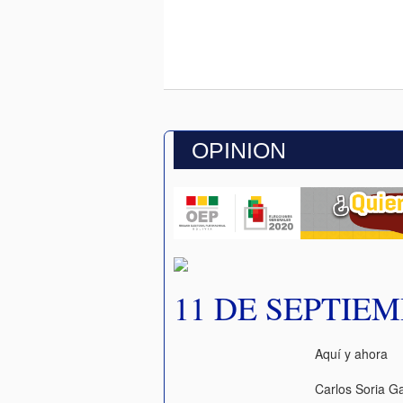
OPINION
11 DE SEPTIE
Aquí y ahora
Carlos Soria Ga