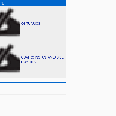
 T.
OBITUARIOS
CUATRO INSTANTÁNEAS DE
DOMITILA