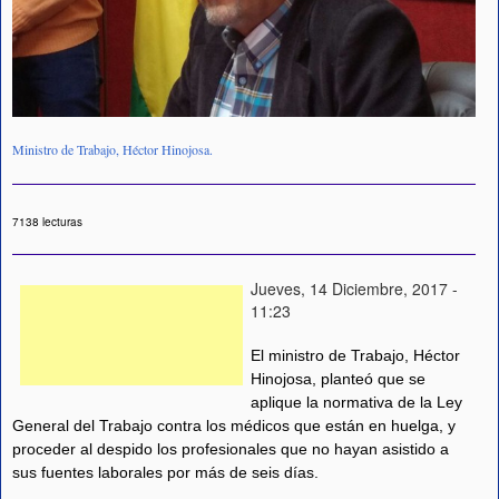
Ministro de Trabajo, Héctor Hinojosa.
7138 lecturas
Jueves, 14 Diciembre, 2017 -
11:23
El ministro de Trabajo, Héctor
Hinojosa, planteó que se
aplique la normativa de la Ley
General del Trabajo contra los médicos que están en huelga, y
proceder al despido los profesionales que no hayan asistido a
sus fuentes laborales por más de seis días.