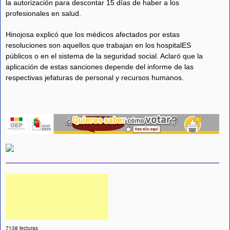
la autorización para descontar 15 días de haber a los
profesionales en salud.
Hinojosa explicó que los médicos afectados por estas
resoluciones son aquellos que trabajan en los hospitalES
públicos o en el sistema de la seguridad social. Aclaró que la
aplicación de estas sanciones depende del informe de las
respectivas jefaturas de personal y recursos humanos.
7138 lecturas