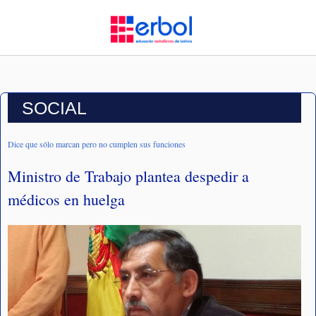
SOCIAL
Dice que sólo marcan pero no cumplen sus funciones
Ministro de Trabajo plantea despedir a
médicos en huelga