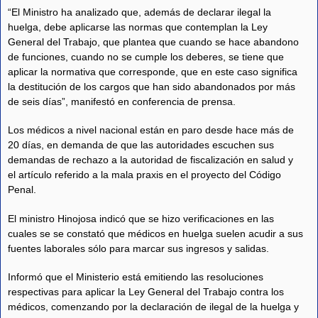
“El Ministro ha analizado que, además de declarar ilegal la
huelga, debe aplicarse las normas que contemplan la Ley
General del Trabajo, que plantea que cuando se hace abandono
de funciones, cuando no se cumple los deberes, se tiene que
aplicar la normativa que corresponde, que en este caso significa
la destitución de los cargos que han sido abandonados por más
de seis días”, manifestó en conferencia de prensa.
Los médicos a nivel nacional están en paro desde hace más de
20 días, en demanda de que las autoridades escuchen sus
demandas de rechazo a la autoridad de fiscalización en salud y
el artículo referido a la mala praxis en el proyecto del Código
Penal.
El ministro Hinojosa indicó que se hizo verificaciones en las
cuales se se constató que médicos en huelga suelen acudir a sus
fuentes laborales sólo para marcar sus ingresos y salidas.
Informó que el Ministerio está emitiendo las resoluciones
respectivas para aplicar la Ley General del Trabajo contra los
médicos, comenzando por la declaración de ilegal de la huelga y